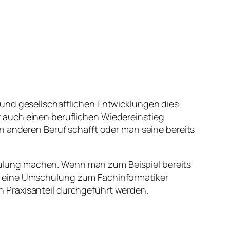
 und gesellschaftlichen Entwicklungen dies
 auch einen beruflichen Wiedereinstieg
n anderen Beruf schafft oder man seine bereits
ulung machen. Wenn man zum Beispiel bereits
r eine Umschulung zum Fachinformatiker
 Praxisanteil durchgeführt werden.