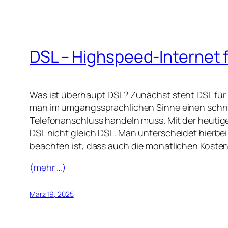
DSL – Highspeed-Internet 
Was ist überhaupt DSL? Zunächst steht DSL für „
man im umgangssprachlichen Sinne einen schne
Telefonanschluss handeln muss. Mit der heutige
DSL nicht gleich DSL. Man unterscheidet hierbei 
beachten ist, dass auch die monatlichen Kosten
(mehr …)
März 19, 2025