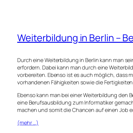
Weiterbildung in Berlin –
Durch eine Weiterbildung in Berlin kann man se
erfordern. Dabei kann man durch eine Weiterbi
vorbereiten. Ebenso ist es auch möglich, dass m
vorhandenen Fähigkeiten sowie die Fertigkeiten
Ebenso kann man bei einer Weiterbildung den 
eine Berufsausbildung zum Informatiker gemach
machen und somit die Chancen auf einen Job er
(mehr …)