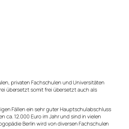
len, privaten Fachschulen und Universitäten
i übersetzt somit frei übersetzt auch als
nigen Fällen ein sehr guter Hauptschulabschluss
 ca. 12.000 Euro im Jahr und sind in vielen
Logopädie Berlin wird von diversen Fachschulen