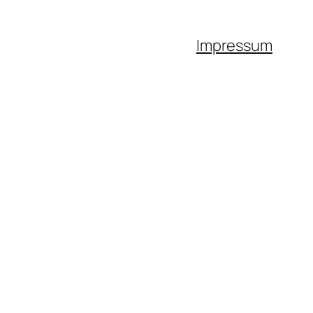
Impressum