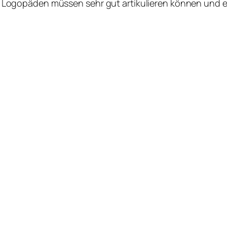
Logopäden müssen sehr gut artikulieren können und 