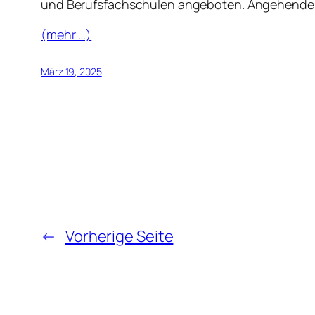
und Berufsfachschulen angeboten. Angehende 
(mehr …)
März 19, 2025
←
Vorherige Seite