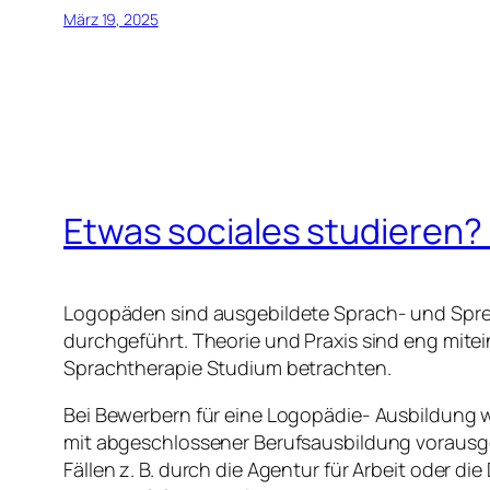
März 19, 2025
Etwas sociales studieren? 
Logopäden sind ausgebildete Sprach- und Sprec
durchgeführt. Theorie und Praxis sind eng mitei
Sprachtherapie Studium betrachten.
Bei Bewerbern für eine Logopädie- Ausbildung wi
mit abgeschlossener Berufsausbildung vorausgese
Fällen z. B. durch die Agentur für Arbeit oder 