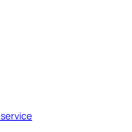
service