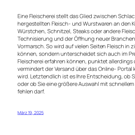
Eine Fleischerei stellt das Glied zwischen Schl
hergestellten Fleisch- und Wurstwaren an den K
Würstchen, Schnitzel, Steaks oder andere Fleis
Technisierung und der Öffnung neuer Branchen, s
Vormarsch. So wird auf vielen Seiten Fleisch in 
können, sondern unterscheidet sich auch im Preis
Fleischerei erfahren können, punktet allerdings
vermindert der Versand über das Online- Portal 
wird. Letztendlich ist es Ihre Entscheidung, ob
oder ob Sie eine größere Auswahl mit schnellem
fehlen darf.
März 19, 2025