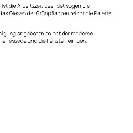
Ist die Arbeitszeit beendet sogen die
das Giesen der Grünpflanzen reicht die Palette.
einigung angeboten so hat der moderne
re Fassade und die Fenster reinigen.